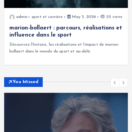
admin
sport et carrière
May 5, 2026
25 views
marion-bollaert : parcours, réalisations et
influence dans le sport
Découvrez l’histoire, les réalisations et l’impact de marion-
bollaert dans le monde du sport et au-delà.
You Missed