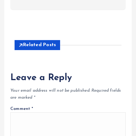
Related Posts
Leave a Reply
Your email address will not be published.
Required fields
are marked
*
Comment
*