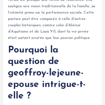
totale est presque une forme de résistance. Elle
souligne une vision traditionnelle de la famille, où
l’intimité prime sur la performance sociale. Cette
posture peut être comparée à celle d’autres
couples historiques, comme celui d’Aliénor
d’Aquitaine et de Louis VII, dont la vie privée
était autant scrutée que leur pouvoir politique.
Pourquoi la
question de
geoffroy-lejeune-
epouse intrigue-t-
elle ?