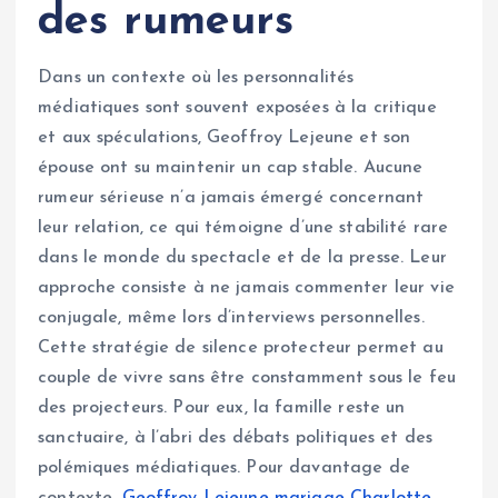
des rumeurs
Dans un contexte où les personnalités
médiatiques sont souvent exposées à la critique
et aux spéculations, Geoffroy Lejeune et son
épouse ont su maintenir un cap stable. Aucune
rumeur sérieuse n’a jamais émergé concernant
leur relation, ce qui témoigne d’une stabilité rare
dans le monde du spectacle et de la presse. Leur
approche consiste à ne jamais commenter leur vie
conjugale, même lors d’interviews personnelles.
Cette stratégie de silence protecteur permet au
couple de vivre sans être constamment sous le feu
des projecteurs. Pour eux, la famille reste un
sanctuaire, à l’abri des débats politiques et des
polémiques médiatiques. Pour davantage de