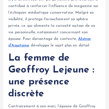
contribué à renforcer l’influence du magazine sur
l’échiquier médiatique conservateur. Malgré sa
visibilité, il protège farouchement sa sphère
privée, ce qui alimente la curiosité autour de sa
vie personnelle, notamment concernant son
épouse. Pour davantage de contexte,
Aliénor
d'Aquitaine
développe le sujet plus en détail
La femme de
Geoffroy Lejeune :
une présence
discrète
Contrairement à son mari, l’épouse de Geoffroy