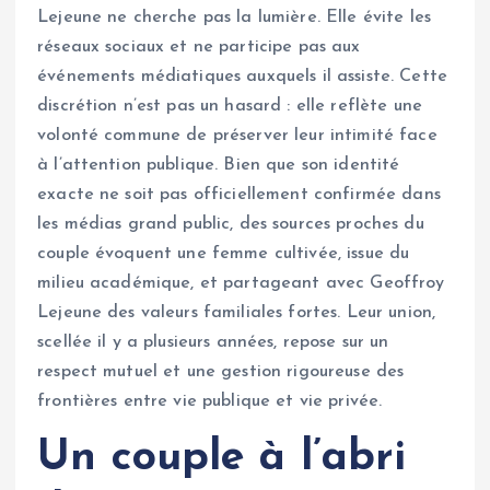
Lejeune ne cherche pas la lumière. Elle évite les
réseaux sociaux et ne participe pas aux
événements médiatiques auxquels il assiste. Cette
discrétion n’est pas un hasard : elle reflète une
volonté commune de préserver leur intimité face
à l’attention publique. Bien que son identité
exacte ne soit pas officiellement confirmée dans
les médias grand public, des sources proches du
couple évoquent une femme cultivée, issue du
milieu académique, et partageant avec Geoffroy
Lejeune des valeurs familiales fortes. Leur union,
scellée il y a plusieurs années, repose sur un
respect mutuel et une gestion rigoureuse des
frontières entre vie publique et vie privée.
Un couple à l’abri