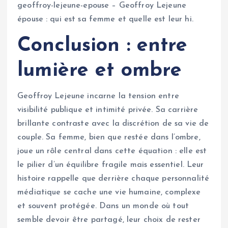
geoffroy-lejeune-epouse – Geoffroy Lejeune
épouse : qui est sa femme et quelle est leur hi.
Conclusion : entre
lumière et ombre
Geoffroy Lejeune incarne la tension entre
visibilité publique et intimité privée. Sa carrière
brillante contraste avec la discrétion de sa vie de
couple. Sa femme, bien que restée dans l’ombre,
joue un rôle central dans cette équation : elle est
le pilier d’un équilibre fragile mais essentiel. Leur
histoire rappelle que derrière chaque personnalité
médiatique se cache une vie humaine, complexe
et souvent protégée. Dans un monde où tout
semble devoir être partagé, leur choix de rester