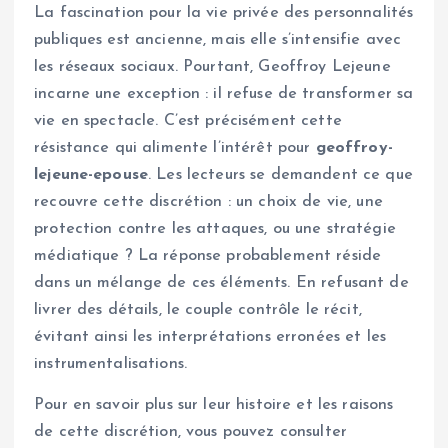
La fascination pour la vie privée des personnalités
publiques est ancienne, mais elle s’intensifie avec
les réseaux sociaux. Pourtant, Geoffroy Lejeune
incarne une exception : il refuse de transformer sa
vie en spectacle. C’est précisément cette
résistance qui alimente l’intérêt pour
geoffroy-
lejeune-epouse
. Les lecteurs se demandent ce que
recouvre cette discrétion : un choix de vie, une
protection contre les attaques, ou une stratégie
médiatique ? La réponse probablement réside
dans un mélange de ces éléments. En refusant de
livrer des détails, le couple contrôle le récit,
évitant ainsi les interprétations erronées et les
instrumentalisations.
Pour en savoir plus sur leur histoire et les raisons
de cette discrétion, vous pouvez consulter