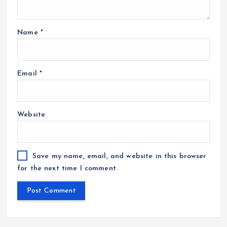
Name
*
Email
*
Website
Save my name, email, and website in this browser
for the next time I comment.