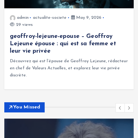
admin
actualite-societe
May 9, 2026
29 views
geoffroy-lejeune-epouse – Geoffroy
Lejeune épouse : qui est sa femme et
leur vie privée
Découvrez qui est l’épouse de Geoffroy Lejeune, rédacteur
en chef de Valeurs Actuelles, et explorez leur vie privée
discrète.
You Missed