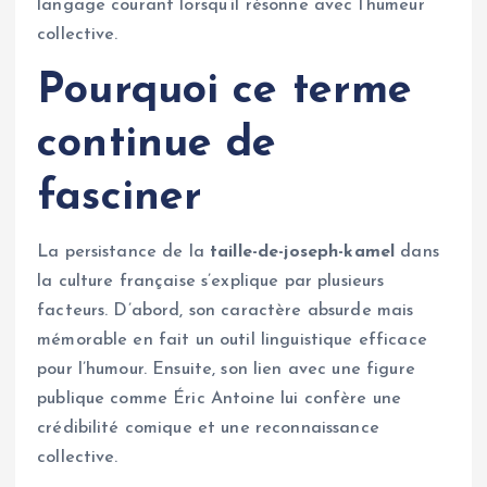
langage courant lorsqu’il résonne avec l’humeur
collective.
Pourquoi ce terme
continue de
fasciner
La persistance de la
taille-de-joseph-kamel
dans
la culture française s’explique par plusieurs
facteurs. D’abord, son caractère absurde mais
mémorable en fait un outil linguistique efficace
pour l’humour. Ensuite, son lien avec une figure
publique comme Éric Antoine lui confère une
crédibilité comique et une reconnaissance
collective.