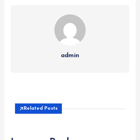
admin
Related Posts