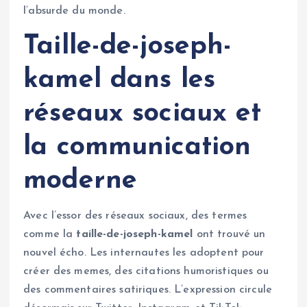
l’absurde du monde.
Taille-de-joseph-
kamel dans les
réseaux sociaux et
la communication
moderne
Avec l’essor des réseaux sociaux, des termes
comme la
taille-de-joseph-kamel
ont trouvé un
nouvel écho. Les internautes les adoptent pour
créer des memes, des citations humoristiques ou
des commentaires satiriques. L’expression circule