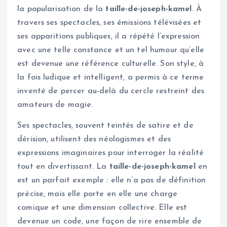
la popularisation de la
taille-de-joseph-kamel
. À
travers ses spectacles, ses émissions télévisées et
ses apparitions publiques, il a répété l’expression
avec une telle constance et un tel humour qu’elle
est devenue une référence culturelle. Son style, à
la fois ludique et intelligent, a permis à ce terme
inventé de percer au-delà du cercle restreint des
amateurs de magie.
Ses spectacles, souvent teintés de satire et de
dérision, utilisent des néologismes et des
expressions imaginaires pour interroger la réalité
tout en divertissant. La
taille-de-joseph-kamel
en
est un parfait exemple : elle n’a pas de définition
précise, mais elle porte en elle une charge
comique et une dimension collective. Elle est
devenue un code, une façon de rire ensemble de