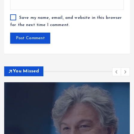
Save my name, email, and website in this browser
for the next time I comment.
You Missed