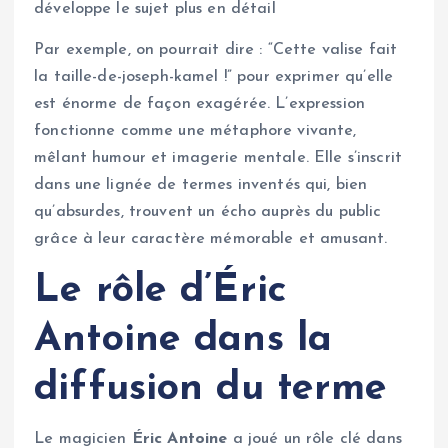
développe le sujet plus en détail
Par exemple, on pourrait dire : “Cette valise fait
la taille-de-joseph-kamel !” pour exprimer qu’elle
est énorme de façon exagérée. L’expression
fonctionne comme une métaphore vivante,
mêlant humour et imagerie mentale. Elle s’inscrit
dans une lignée de termes inventés qui, bien
qu’absurdes, trouvent un écho auprès du public
grâce à leur caractère mémorable et amusant.
Le rôle d’Éric
Antoine dans la
diffusion du terme
Le magicien
Éric Antoine
a joué un rôle clé dans