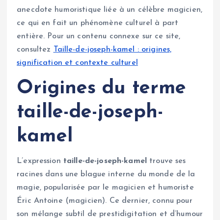
anecdote humoristique liée à un célèbre magicien,
ce qui en fait un phénomène culturel à part
entière. Pour un contenu connexe sur ce site,
consultez
Taille-de-joseph-kamel : origines,
signification et contexte culturel
Origines du terme
taille-de-joseph-
kamel
L’expression
taille-de-joseph-kamel
trouve ses
racines dans une blague interne du monde de la
magie, popularisée par le magicien et humoriste
Éric Antoine (magicien). Ce dernier, connu pour
son mélange subtil de prestidigitation et d’humour