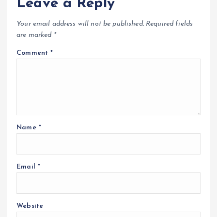
Leave a Reply
Your email address will not be published.
Required fields
are marked
*
Comment
*
Name
*
Email
*
Website