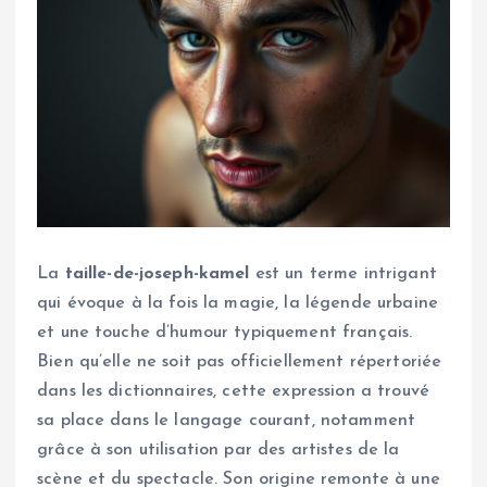
La
taille-de-joseph-kamel
est un terme intrigant
qui évoque à la fois la magie, la légende urbaine
et une touche d’humour typiquement français.
Bien qu’elle ne soit pas officiellement répertoriée
dans les dictionnaires, cette expression a trouvé
sa place dans le langage courant, notamment
grâce à son utilisation par des artistes de la
scène et du spectacle. Son origine remonte à une