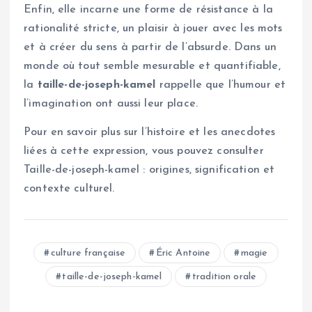
Enfin, elle incarne une forme de résistance à la
rationalité stricte, un plaisir à jouer avec les mots
et à créer du sens à partir de l’absurde. Dans un
monde où tout semble mesurable et quantifiable,
la
taille-de-joseph-kamel
rappelle que l’humour et
l’imagination ont aussi leur place.
Pour en savoir plus sur l’histoire et les anecdotes
liées à cette expression, vous pouvez consulter
Taille-de-joseph-kamel : origines, signification et
contexte culturel.
culture française
Éric Antoine
magie
taille-de-joseph-kamel
tradition orale