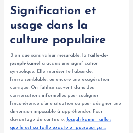
Signification et
usage dans la
culture populaire
Bien que sans valeur mesurable, la
taille-de-
joseph-kamel
a acquis une signification
symbolique. Elle représente l’absurde,
l’invraisemblable, ou encore une exagération
comique. On l’utilise souvent dans des
conversations informelles pour souligner
l’incohérence d’une situation ou pour désigner une
dimension impossible à appréhender. Pour
davantage de contexte,
Joseph kamel taille :
quelle est sa taille exacte et pourquoi ça …