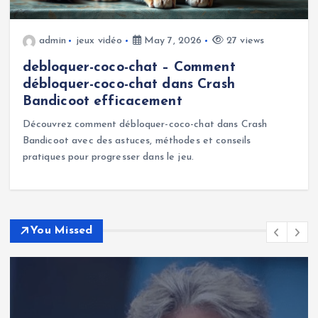
admin
jeux vidéo
May 7, 2026
27 views
debloquer-coco-chat – Comment
débloquer-coco-chat dans Crash
Bandicoot efficacement
Découvrez comment débloquer-coco-chat dans Crash
Bandicoot avec des astuces, méthodes et conseils
pratiques pour progresser dans le jeu.
You Missed