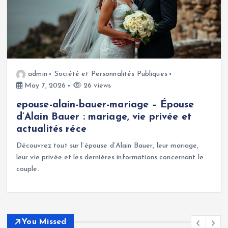
admin
Société et Personnalités Publiques
May 7, 2026
26 views
epouse-alain-bauer-mariage – Épouse
d’Alain Bauer : mariage, vie privée et
actualités réce
Découvrez tout sur l’épouse d’Alain Bauer, leur mariage,
leur vie privée et les dernières informations concernant le
couple.
You Missed