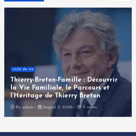
style de vie
Thierry-Breton-Famille : Découvrir
la Vie Familiale, le Parcours et
l’Héritage de Thierry Breton
By
admin
August 5, 2026
5 views