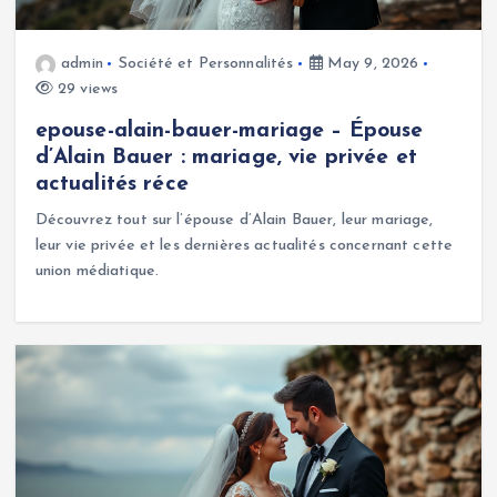
admin
Société et Personnalités
May 9, 2026
29 views
epouse-alain-bauer-mariage – Épouse
d’Alain Bauer : mariage, vie privée et
actualités réce
Découvrez tout sur l’épouse d’Alain Bauer, leur mariage,
leur vie privée et les dernières actualités concernant cette
union médiatique.