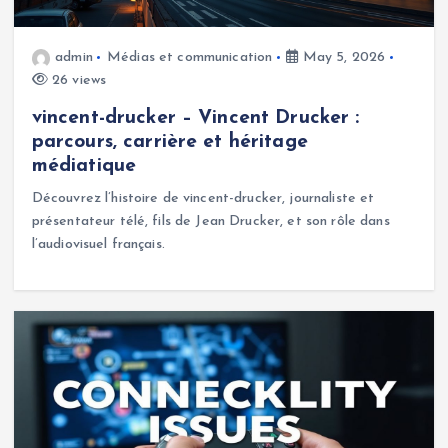
admin
Médias et communication
May 5, 2026
26 views
vincent-drucker – Vincent Drucker :
parcours, carrière et héritage
médiatique
Découvrez l’histoire de vincent-drucker, journaliste et
présentateur télé, fils de Jean Drucker, et son rôle dans
l’audiovisuel français.