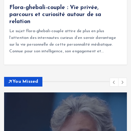
Flora-ghebali-couple : Vie privée,
parcours et curiosité autour de sa
relation
Le sujet flora-ghebali-couple attire de plus en plus
l’attention des internautes curieux d’en savoir davantage
sur la vie personnelle de cette personnalité médiatique.
Connue pour son intelligence, son engagement et…
You Missed