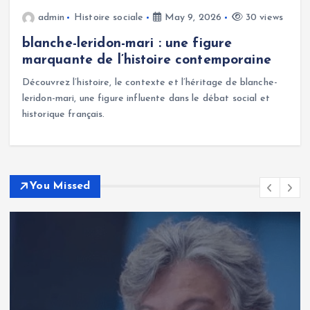
admin
Histoire sociale
May 9, 2026
30 views
blanche-leridon-mari : une figure
marquante de l’histoire contemporaine
Découvrez l’histoire, le contexte et l’héritage de blanche-
leridon-mari, une figure influente dans le débat social et
historique français.
You Missed