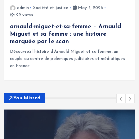
admin
Société et justice
May 3, 2026
29 views
arnauld-miguet-et-sa-femme – Arnauld
Miguet et sa femme : une histoire
marquée par le scan
Découvrez l’histoire d’Arnauld Miguet et sa femme, un
couple au centre de polémiques judiciaires et médiatiques
en France.
You Missed